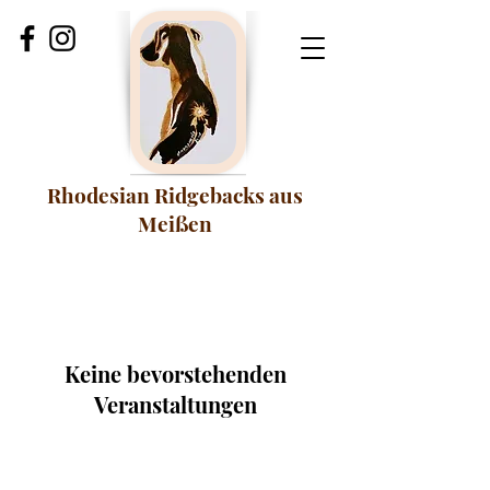
Rhodesian Ridgebacks aus
Meißen
Keine bevorstehenden
Veranstaltungen